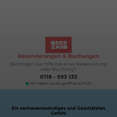
Reservierungen & Buchungen
Benötigen Sie Hilfe bei einer Reservierung
oder Buchung?
0118 - 593 133
Wir haben heute geöffnet zu 17:30
Ein vertrauenswürdiges und Geschätztes
Gefühl