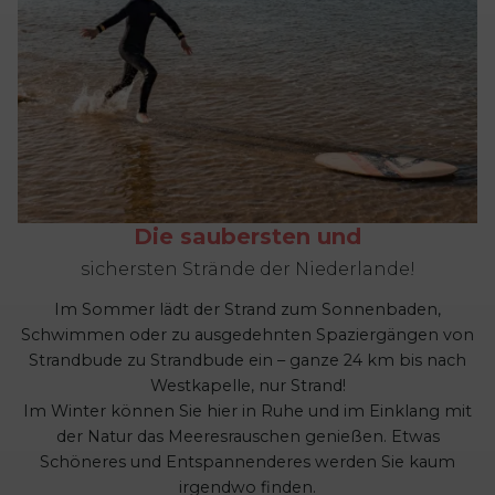
Die saubersten und
sichersten Strände der Niederlande!
Im Sommer lädt der Strand zum Sonnenbaden,
Schwimmen oder zu ausgedehnten Spaziergängen von
Strandbude zu Strandbude ein – ganze 24 km bis nach
Westkapelle, nur Strand!
Im Winter können Sie hier in Ruhe und im Einklang mit
der Natur das Meeresrauschen genießen. Etwas
Schöneres und Entspannenderes werden Sie kaum
irgendwo finden.