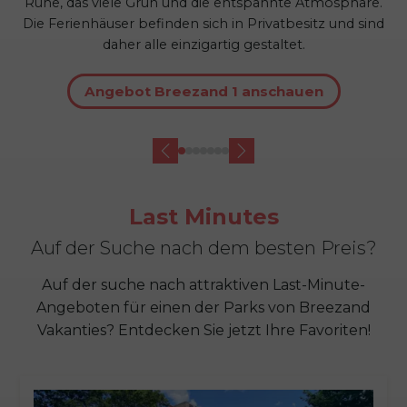
Ruhe, das viele Grün und die entspannte Atmosphäre.
Die Ferienhäuser befinden sich in Privatbesitz und sind
daher alle einzigartig gestaltet.
Angebot Breezand 1 anschauen
Last Minutes
Auf der Suche nach dem besten Preis?
Auf der suche nach attraktiven Last-Minute-
Angeboten für einen der Parks von Breezand
Vakanties? Entdecken Sie jetzt Ihre Favoriten!