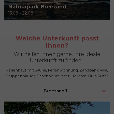
Natuurpark Breezand
15.08 - 22.08
Welche Unterkunft passt
Ihnen?
Wir helfen Ihnen gerne, Ihre ideale
Unterkunft zu finden…
Ferienhaus mit Sauna, Ferienwohnung, Zandbank Villa,
Gruppenhäuser, Beachhouse oder luxuriöse Duin Suite?
Breezand 1