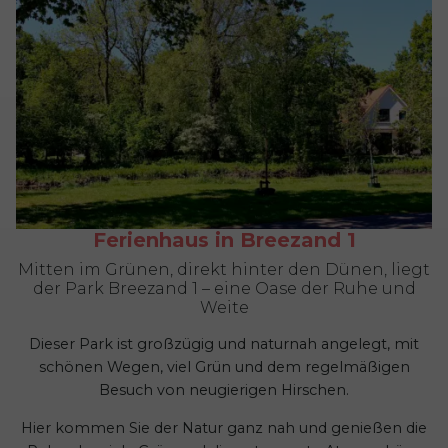
Ferienhaus in Breezand 1
Mitten im Grünen, direkt hinter den Dünen, liegt
der Park Breezand 1 – eine Oase der Ruhe und
Weite
Dieser Park ist großzügig und naturnah angelegt, mit
schönen Wegen, viel Grün und dem regelmäßigen
Besuch von neugierigen Hirschen.
Hier kommen Sie der Natur ganz nah und genießen die