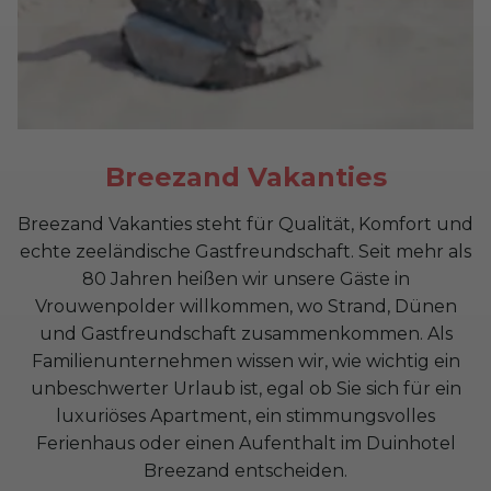
Breezand Vakanties
Breezand Vakanties steht für Qualität, Komfort und
echte zeeländische Gastfreundschaft. Seit mehr als
80 Jahren heißen wir unsere Gäste in
Vrouwenpolder willkommen, wo Strand, Dünen
und Gastfreundschaft zusammenkommen. Als
Familienunternehmen wissen wir, wie wichtig ein
unbeschwerter Urlaub ist, egal ob Sie sich für ein
luxuriöses Apartment, ein stimmungsvolles
Ferienhaus oder einen Aufenthalt im Duinhotel
Breezand entscheiden.