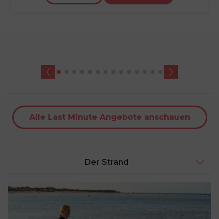
Alle Last Minute Angebote anschauen
Der Strand