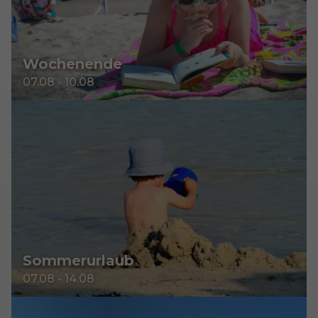
Wochenende
07.08 - 10.08
Sommerurlaub
07.08 - 14.08