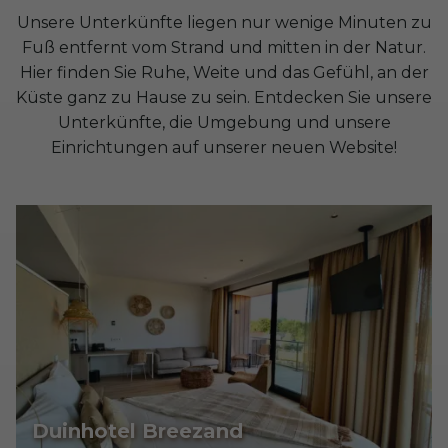
Unsere Unterkünfte liegen nur wenige Minuten zu
Fuß entfernt vom Strand und mitten in der Natur.
Hier finden Sie Ruhe, Weite und das Gefühl, an der
Küste ganz zu Hause zu sein. Entdecken Sie unsere
Unterkünfte, die Umgebung und unsere
Einrichtungen auf unserer neuen Website!
Duinhotel Breezand