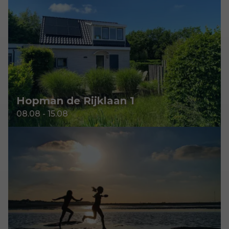
Hopman de Rijklaan 1
08.08 - 15.08