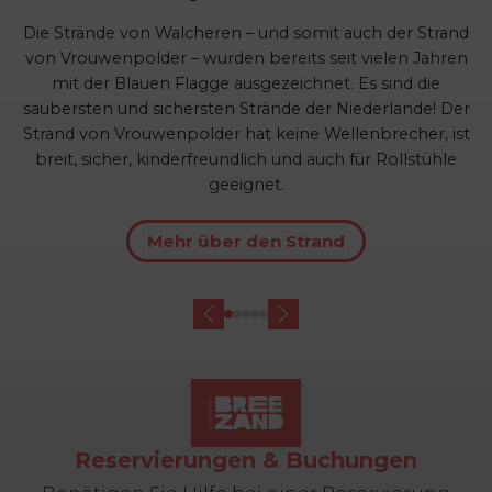
Die Strände von Walcheren – und somit auch der Strand
von Vrouwenpolder – wurden bereits seit vielen Jahren
mit der Blauen Flagge ausgezeichnet. Es sind die
saubersten und sichersten Strände der Niederlande! Der
Strand von Vrouwenpolder hat keine Wellenbrecher, ist
breit, sicher, kinderfreundlich und auch für Rollstühle
geeignet.
Mehr über den Strand
Reservierungen & Buchungen