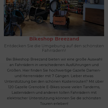
Bikeshop Breezand
Entdecken Sie die Umgebung auf den schönsten
Fahrrädern!
Bei Bikeshop Breezand bieten wir eine große Auswahl
an Fahrrädern in verschiedenen Ausführungen und
Größen. Hier finden Sie hochwertige Gazelle Damen-
und Herrenräder mit 7 Gängen. Lieber etwas
Unterstützung bei den schönen Küstenrouten? Mit über
120 Gazelle Grenoble E-Bikes sowie vielen Tandems,
Lastenrädern und anderen tollen Fahrrädern mit
elektrischer Unterstützung können Sie die schönsten
Touren erleben!