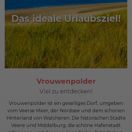
Das ideale Urlaubsziel!
Vrouwenpolder
Viel zu entdecken!
Vrouwenpolder ist ein geselliges Dorf, umgeben
vom Veerse Meer, der Nordsee und dem schönen
Hinterland von Walcheren. Die historischen Städte
Veere und Middelburg, die schöne Hafenstadt