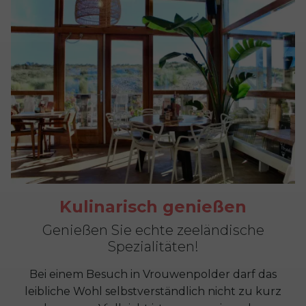
Kulinarisch genießen
Genießen Sie echte zeeländische
Spezialitäten!
Bei einem Besuch in Vrouwenpolder darf das
leibliche Wohl selbstverständlich nicht zu kurz