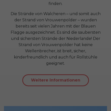
finden.
Die Strände von Walcheren – und somit auch
der Strand von Vrouwenpolder – wurden
bereits seit vielen Jahren mit der Blauen
Flagge ausgezeichnet. Es sind die saubersten
und sichersten Strände der Niederlande! Der
Strand von Vrouwenpolder hat keine
Wellenbrecher, ist breit, sicher,
kinderfreundlich und auch für Rollstühle
geeignet.
Weitere Informationen