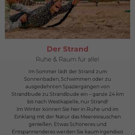
Der Strand
Ruhe & Raum für alle!
Im Sommer lädt der Strand zum
Sonnenbaden, Schwimmen oder zu
ausgedehnten Spaziergängen von
Strandbude zu Strandbude ein – ganze 24 km
bis nach Westkapelle, nur Strand!
Im Winter können Sie hier in Ruhe und im
Einklang mit der Natur das Meeresrauschen
genießen. Etwas Schöneres und
Entspannenderes werden Sie kaum irgendwo