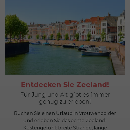
Entdecken Sie Zeeland!
Für Jung und Alt gibt es immer
genug zu erleben!
Buchen Sie einen Urlaub in Vrouwenpolder
und erleben Sie das echte Zeeland-
Küstengefühl: breite Strände, lange