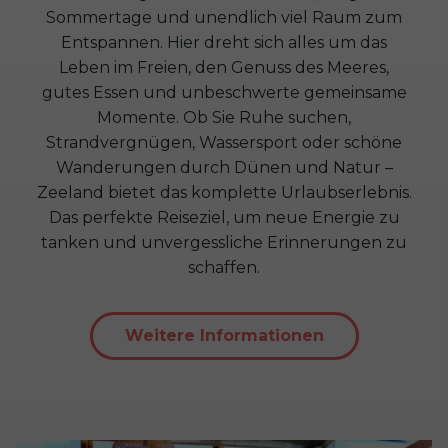
Sommertage und unendlich viel Raum zum
Entspannen. Hier dreht sich alles um das
Leben im Freien, den Genuss des Meeres,
gutes Essen und unbeschwerte gemeinsame
Momente. Ob Sie Ruhe suchen,
Strandvergnügen, Wassersport oder schöne
Wanderungen durch Dünen und Natur –
Zeeland bietet das komplette Urlaubserlebnis.
Das perfekte Reiseziel, um neue Energie zu
tanken und unvergessliche Erinnerungen zu
schaffen.
Weitere Informationen