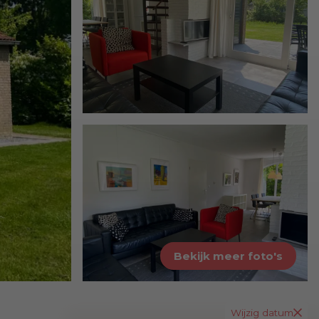
Bekijk meer foto's
Wijzig datum