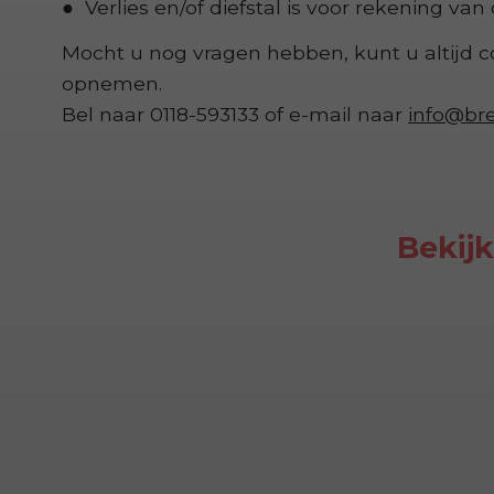
Verlies en/of diefstal is voor rekening va
Mocht u nog vragen hebben, kunt u altijd 
opnemen.
Bel naar 0118-593133 of e-mail naar
info@bre
Bekijk