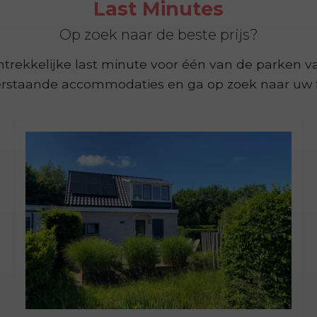
Last Minutes
Op zoek naar de beste prijs?
ntrekkelijke last minute voor één van de parken 
erstaande accommodaties en ga op zoek naar uw f