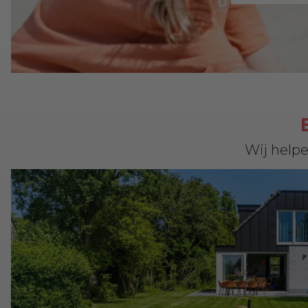
Wij helpe