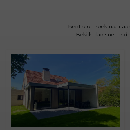
Bent u op zoek naar aa
Bekijk dan snel ond