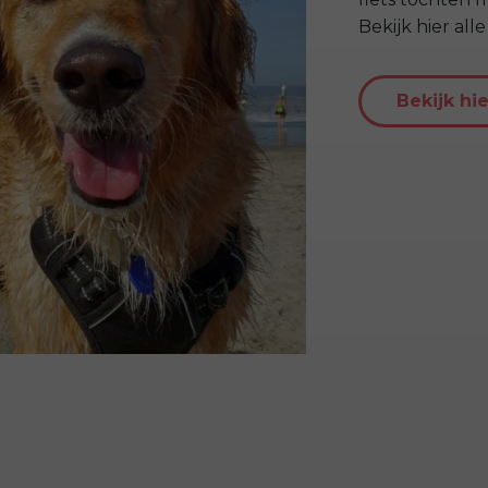
Bekijk hier al
Bekijk hi