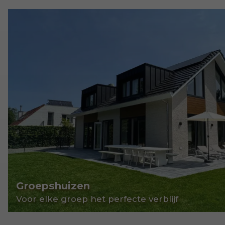
Groepshuizen
Voor elke groep het perfecte verblijf