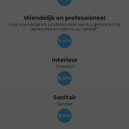
Vriendelijk en professioneel
Hoe vriendelijk en professioneel werd u geholpen bij
aankomst en tijdens uw verblijf?
9,4
Interieur
Interieur
8,4
Sanitair
Sanitair
8,0