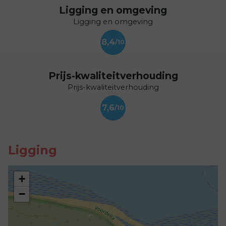
Ligging en omgeving
Ligging en omgeving
8,4
Prijs-kwaliteitverhouding
Prijs-kwaliteitverhouding
7,6
Ligging
+
−