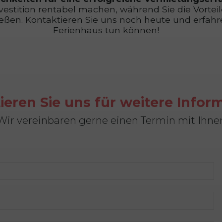
vestition rentabel machen, während Sie die Vorteil
en. Kontaktieren Sie uns noch heute und erfahren 
Ferienhaus tun können!
ieren Sie uns für weitere Infor
Wir vereinbaren gerne einen Termin mit Ihne