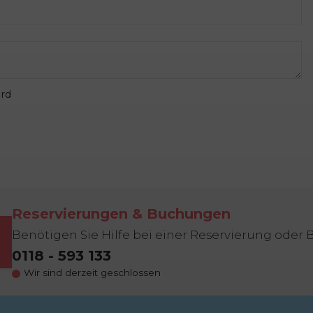
rd
Reservierungen & Buchungen
Benötigen Sie Hilfe bei einer Reservierung ode
0118 - 593 133
Wir sind derzeit geschlossen