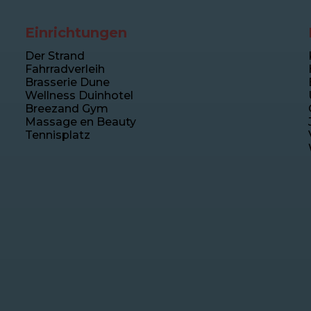
Einrichtungen
Der Strand
Fahrradverleih
Brasserie Dune
Wellness Duinhotel
Breezand Gym
Massage en Beauty
Tennisplatz