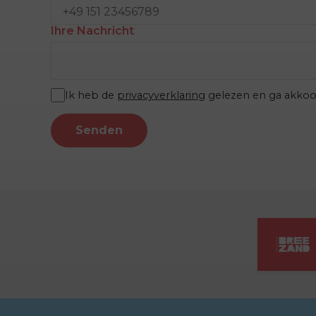
Ihre Nachricht
Ik heb de
privacyverklaring
gelezen en ga akkoo
Senden