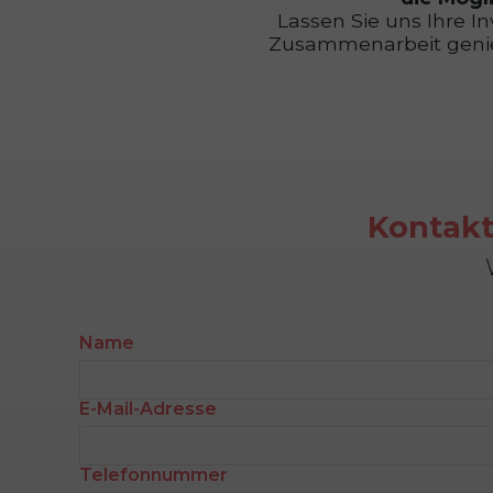
Lassen Sie uns Ihre In
Zusammenarbeit genieß
Kontakt
Name
E-Mail-Adresse
Telefonnummer