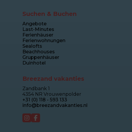
Suchen & Buchen
Angebote
Last-Minutes
Ferienhäuser
Ferienwohnungen
Sealofts
Beachhouses
Gruppenhäuser
Duinhotel
Breezand vakanties
Zandbank 1
4354 NR Vrouwenpolder
+31 (0) 118 - 593 133
info@breezandvakanties.nl