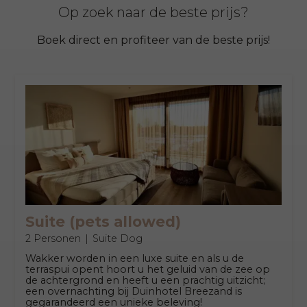
Op zoek naar de beste prijs?
Boek direct en profiteer van de beste prijs!
Suite (pets allowed)
2 Personen
Suite Dog
Wakker worden in een luxe suite en als u de
terraspui opent hoort u het geluid van de zee op
de achtergrond en heeft u een prachtig uitzicht;
een overnachting bij Duinhotel Breezand is
gegarandeerd een unieke beleving!