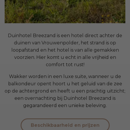
Duinhotel Breezand is een hotel direct achter de
duinen van Vrouwenpolder, het strand is op
loopafstand en het hotel is van alle gemakken
voorzien. Hier komt u echt in alle vrijheid en
comfort tot rust!
Wakker worden in een luxe suite, wanneer u de
balkondeur opent hoort u het geluid van de zee
op de achtergrond en heeft u een prachtig uitzicht;
een overnachting bij Duinhotel Breezand is
gegarandeerd een unieke beleving.
Beschikbaarheid en prijzen