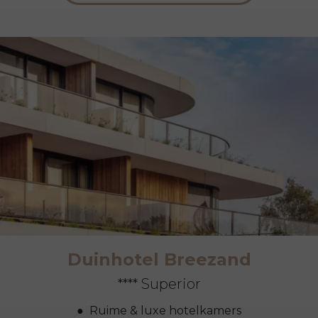
Duinhotel Breezand
**** Superior
Ruime & luxe hotelkamers