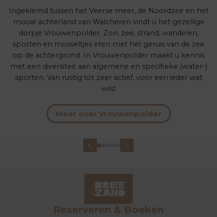
Ingeklemd tussen het Veerse meer, de Noordzee en het
mooie achterland van Walcheren vindt u het gezellige
dorpje Vrouwenpolder. Zon, zee, strand, wandelen,
sporten en mosseltjes eten met het geruis van de zee
op de achtergrond. In Vrouwenpolder maakt u kennis
met een diversiteit aan algemene en specifieke (water-)
sporten. Van rustig tot zeer actief, voor een ieder wat
wils!
Meer over Vrouwenpolder
Reserveren & Boeken