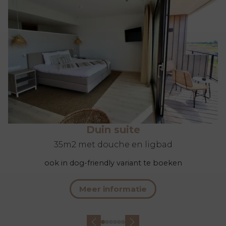
Duin suite
35m2 met douche en ligbad
ook in dog-friendly variant te boeken
Meer informatie