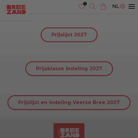
DE
NL
EN
Prijslijst 2027
Prijsklasse indeling 2027
Prijslijst en indeling Veerse Bree 2027