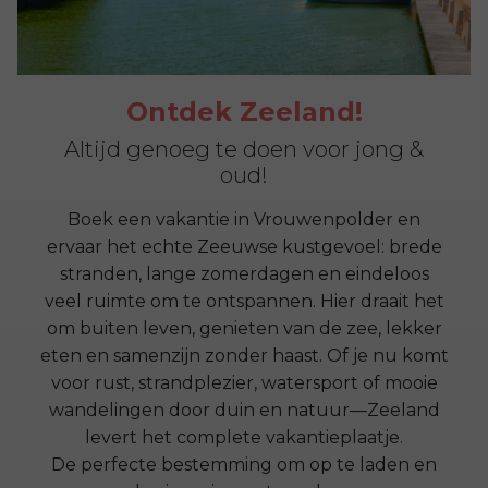
Ontdek Zeeland!
Altijd genoeg te doen voor jong &
oud!
Boek een vakantie in Vrouwenpolder en
ervaar het echte Zeeuwse kustgevoel: brede
stranden, lange zomerdagen en eindeloos
veel ruimte om te ontspannen. Hier draait het
om buiten leven, genieten van de zee, lekker
eten en samenzijn zonder haast. Of je nu komt
voor rust, strandplezier, watersport of mooie
wandelingen door duin en natuur—Zeeland
levert het complete vakantieplaatje.
De perfecte bestemming om op te laden en