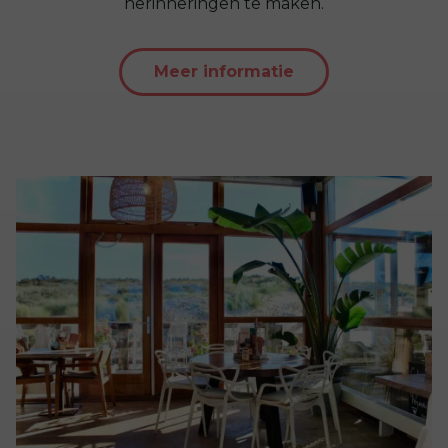
herinneringen te maken.
Meer informatie