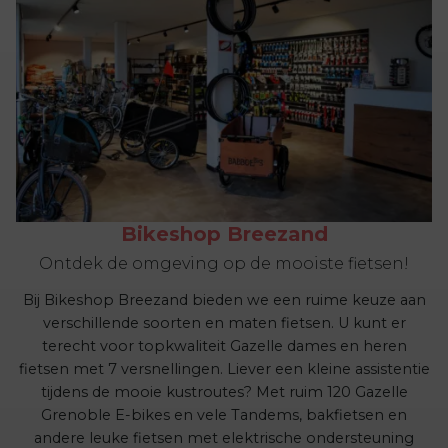
Bikeshop Breezand
Ontdek de omgeving op de mooiste fietsen!
Bij Bikeshop Breezand bieden we een ruime keuze aan
verschillende soorten en maten fietsen. U kunt er
terecht voor topkwaliteit Gazelle dames en heren
fietsen met 7 versnellingen. Liever een kleine assistentie
tijdens de mooie kustroutes? Met ruim 120 Gazelle
Grenoble E-bikes en vele Tandems, bakfietsen en
andere leuke fietsen met elektrische ondersteuning