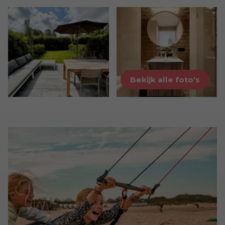
Bekijk alle foto's