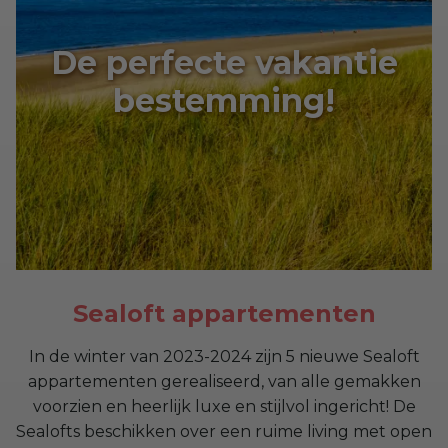
De perfecte vakantie
bestemming!
Sealoft appartementen
In de winter van 2023-2024 zijn 5 nieuwe Sealoft
appartementen gerealiseerd, van alle gemakken
voorzien en heerlijk luxe en stijlvol ingericht! De
Sealofts beschikken over een ruime living met open