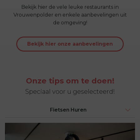
Bekijk hier de vele leuke restaurants in
Vrouwenpolder en enkele aanbevelingen uit
de omgeving!
Bekijk hier onze aanbevelingen
Onze tips om te doen!
Speciaal voor u geselecteerd!
Fietsen Huren