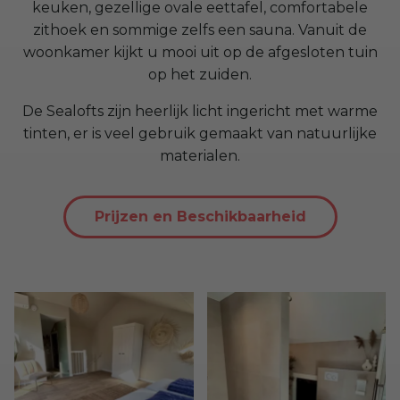
keuken, gezellige ovale eettafel, comfortabele
zithoek en sommige zelfs een sauna. Vanuit de
woonkamer kijkt u mooi uit op de afgesloten tuin
op het zuiden.
De Sealofts zijn heerlijk licht ingericht met warme
tinten, er is veel gebruik gemaakt van natuurlijke
materialen.
Prijzen en Beschikbaarheid