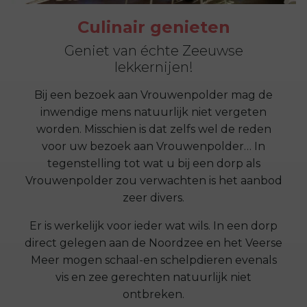
Culinair genieten
Geniet van échte Zeeuwse
lekkernijen!
Bij een bezoek aan Vrouwenpolder mag de
inwendige mens natuurlijk niet vergeten
worden. Misschien is dat zelfs wel de reden
voor uw bezoek aan Vrouwenpolder… In
tegenstelling tot wat u bij een dorp als
Vrouwenpolder zou verwachten is het aanbod
zeer divers.
Er is werkelijk voor ieder wat wils. In een dorp
direct gelegen aan de Noordzee en het Veerse
Meer mogen schaal-en schelpdieren evenals
vis en zee gerechten natuurlijk niet
ontbreken.