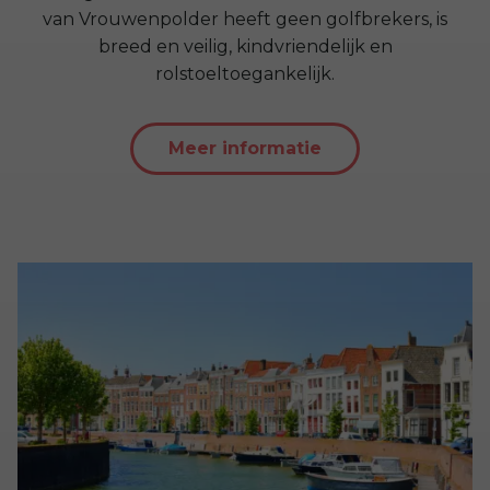
van Vrouwenpolder heeft geen golfbrekers, is
breed en veilig, kindvriendelijk en
rolstoeltoegankelijk.
Meer informatie