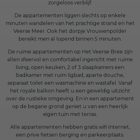
zorgeloos verblijf.
De appartementen liggen slechts op enkele
minuten wandelen van het prachtige strand en het
Veerse Meer. Ook het dorpje Vrouwenpolder
bereikt men al lopend binnen 5 minuten.
De ruime appartementen op Het Veerse Bree zijn
allen sfeervol en comfortabel ingericht met ruime
living, open keuken, 2 of 3 slaapkamers een
badkamer met ruim ligbad, aparte douche,
separaat toilet een wasmachine en wastafel. Vanaf
het royale balkon heeft u een geweldig uitzicht
over de rustieke omgeving. En in een appartement
op de begane grond geniet u van een heerlijk
eigen tuin met terras.
Alle appartementen hebben gratis wifi internet,
een prive fietsen berging en parkeerplaats.