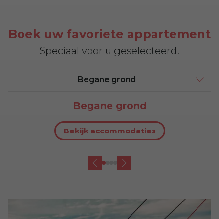
Boek uw favoriete appartement
Speciaal voor u geselecteerd!
Begane grond
Begane grond
Bekijk accommodaties