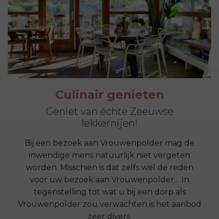
Culinair genieten
Geniet van échte Zeeuwse
lekkernijen!
Bij een bezoek aan Vrouwenpolder mag de
inwendige mens natuurlijk niet vergeten
worden. Misschien is dat zelfs wel de reden
voor uw bezoek aan Vrouwenpolder… In
tegenstelling tot wat u bij een dorp als
Vrouwenpolder zou verwachten is het aanbod
zeer divers.