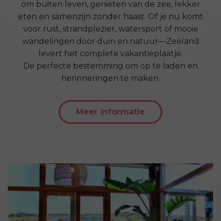
om buiten leven, genieten van de zee, lekker
eten en samenzijn zonder haast. Of je nu komt
voor rust, strandplezier, watersport of mooie
wandelingen door duin en natuur—Zeeland
levert het complete vakantieplaatje.
De perfecte bestemming om op te laden en
herinneringen te maken.
Meer informatie