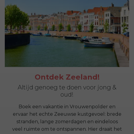
Ontdek Zeeland!
Altijd genoeg te doen voor jong &
oud!
Boek een vakantie in Vrouwenpolder en
ervaar het echte Zeeuwse kustgevoel: brede
stranden, lange zomerdagen en eindeloos
veel ruimte om te ontspannen. Hier draait het