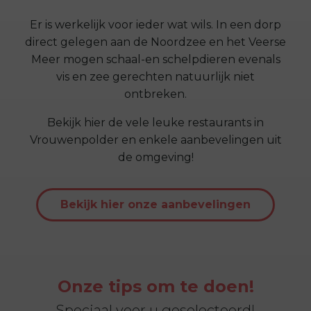
Er is werkelijk voor ieder wat wils. In een dorp
direct gelegen aan de Noordzee en het Veerse
Meer mogen schaal-en schelpdieren evenals
vis en zee gerechten natuurlijk niet
ontbreken.
Bekijk hier de vele leuke restaurants in
Vrouwenpolder en enkele aanbevelingen uit
de omgeving!
Bekijk hier onze aanbevelingen
Onze tips om te doen!
Speciaal voor u geselecteerd!