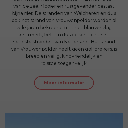
van de zee. Mooier en rustgevender bestaat
bijna niet. De stranden van Walcheren en dus
ook het strand van Vrouwenpolder worden al
vele jaren bekroond met het blauwe vlag
keurmerk, het zijn dus de schoonste en
veiligste stranden van Nederland! Het strand
van Vrouwenpolder heeft geen golfbrekers, is
breed en veilig, kindvriendelijk en
rolstoeltoegankelijk.
Meer informatie