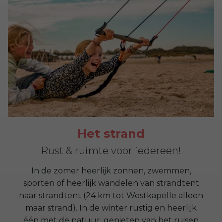
Het strand
Rust & ruimte voor iedereen!
In de zomer heerlijk zonnen, zwemmen,
sporten of heerlijk wandelen van strandtent
naar strandtent (24 km tot Westkapelle alleen
maar strand). In de winter rustig en heerlijk
één met de natuur, genieten van het ruisen