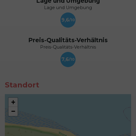
Lage und Umgebung
Lage und Umgebung
9,6
Preis-Qualitäts-Verhältnis
Preis-Qualitäts-Verhältnis
7,6
Standort
+
−