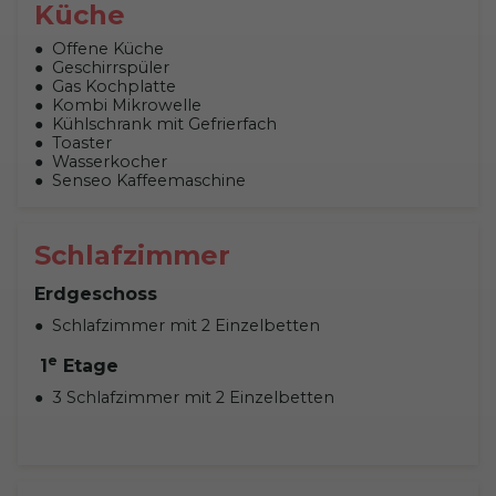
Küche
Offene Küche
Geschirrspüler
Gas Kochplatte
Kombi Mikrowelle
Kühlschrank mit Gefrierfach
Toaster
Wasserkocher
Senseo Kaffeemaschine
Schlafzimmer
Erdgeschoss
Schlafzimmer mit 2 Einzelbetten
e
1
Etage
3 Schlafzimmer mit 2 Einzelbetten