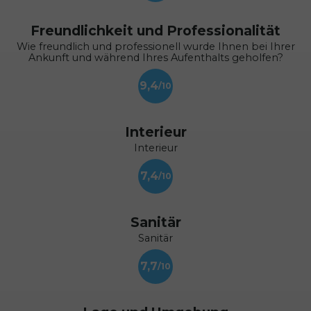
Freundlichkeit und Professionalität
Wie freundlich und professionell wurde Ihnen bei Ihrer
Ankunft und während Ihres Aufenthalts geholfen?
9,4
Interieur
Interieur
7,4
Sanitär
Sanitär
7,7