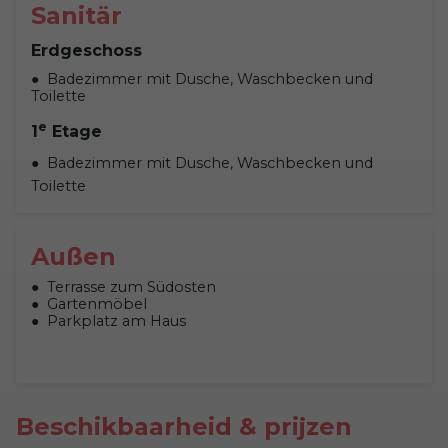
Sanitär
Erdgeschoss
Badezimmer mit Dusche, Waschbecken und
Toilette
e
1
Etage
Badezimmer mit Dusche, Waschbecken und
Toilette
Außen
Terrasse zum Südosten
Gartenmöbel
Parkplatz am Haus
Beschikbaarheid & prijzen