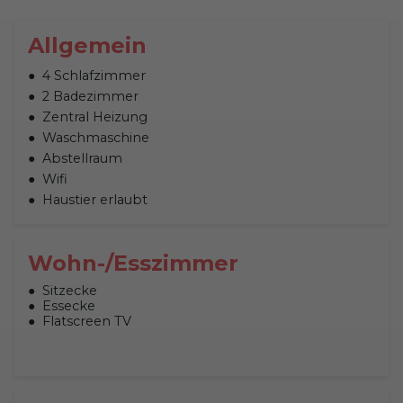
Allgemein
4 Schlafzimmer
2 Badezimmer
Zentral Heizung
Waschmaschine
Abstellraum
Wifi
Haustier erlaubt
Wohn-/Esszimmer
Sitzecke
Essecke
Flatscreen TV