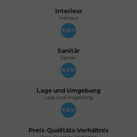
Interieur
Interieur
9,0
Sanitär
Sanitär
8,2
Lage und Umgebung
Lage und Umgebung
9,9
Preis-Qualitäts-Verhältnis