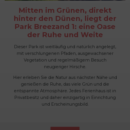
Mitten im Grünen, direkt
hinter den Dünen, liegt der
Park Breezand 1: eine Oase
der Ruhe und Weite
Dieser Park ist weitläufig und natürlich angelegt,
mit verschlungenen Pfaden, ausgewachsener
Vegetation und regelmäßigem Besuch
neugieriger Hirsche.
Hier erleben Sie die Natur aus nächster Nähe und
genießen die Ruhe, das viele Grün und die
entspannte Atmosphäre. Jedes Ferienhaus ist in
Privatbesitz und daher einzigartig in Einrichtung
und Erscheinungsbild.