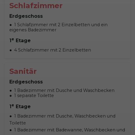
Schlafzimmer
Erdgeschoss
1 Schlafzimmer mit 2 Einzelbetten und ein
eigenes Badezimmer
e
1
Etage
4 Schlafzimmer mit 2 Einzelbetten
Sanitär
Erdgeschoss
1 Badezimmer mit Dusche und Waschbecken
1 separate Toilette
e
1
Etage
1 Badezimmer mit Dusche, Waschbecken und
Toilette
1 Badezimmer mit Badewanne, Waschbecken und