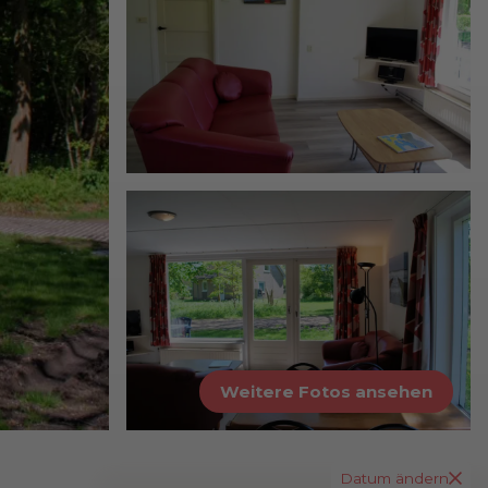
Weitere Fotos ansehen
Datum ändern