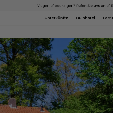
Vragen of boekingen?
Rufen Sie uns an
of
E
Unterkünfte
Duinhotel
Last