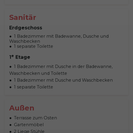
Sanitär
Erdgeschoss
1 Badezimmer mit Badewanne, Dusche und
Waschbecken
1 separate Toilette
e
1
Etage
1 Badezimmer mit Dusche in der Badewanne,
Waschbecken und Toilette
1 Badezimmer mit Dusche und Waschbecken
1 separate Toilette
Außen
Terrasse zum Osten
Gartenmöbel
2 Liege Stühle