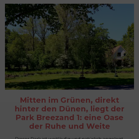
Mitten im Grünen, direkt
hinter den Dünen, liegt der
Park Breezand 1: eine Oase
der Ruhe und Weite
Dieser Park ist weitläufig und natürlich angelegt,