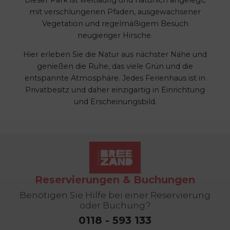
mit verschlungenen Pfaden, ausgewachsener
Vegetation und regelmäßigem Besuch
neugieriger Hirsche.
Hier erleben Sie die Natur aus nächster Nähe und
genießen die Ruhe, das viele Grün und die
entspannte Atmosphäre. Jedes Ferienhaus ist in
Privatbesitz und daher einzigartig in Einrichtung
und Erscheinungsbild.
Reservierungen & Buchungen
Benötigen Sie Hilfe bei einer Reservierung
oder Buchung?
0118 - 593 133