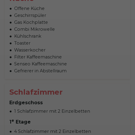
Offene Küche
Geschirrspüler
Gas Kochplatte
Combi Mikrowelle
Kühlschrank
Toaster
Wasserkocher
Filter Kaffeemaschine
Senseo Kaffeemaschine
Gefrierer in Abstellraum
Schlafzimmer
Erdgeschoss
1 Schlafzimmer mit 2 Einzelbetten
e
1
Etage
4 Schlafzimmer mit 2 Einzelbetten