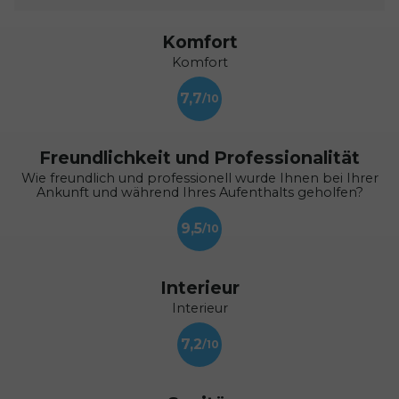
Komfort
Komfort
7,7
Freundlichkeit und Professionalität
Wie freundlich und professionell wurde Ihnen bei Ihrer
Ankunft und während Ihres Aufenthalts geholfen?
9,5
Interieur
Interieur
7,2