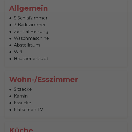
Allgemein
5 Schlafzimmer
3 Badezimmer
Zentral Heizung
Waschmaschine
Abstellraum
Wifi
Haustier erlaubt
Wohn-/Esszimmer
Sitzecke
Kamin
Essecke
Flatscreen TV
Küche