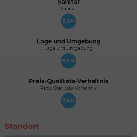
Sanitär
Sanitär
8,1
Lage und Umgebung
Lage und Umgebung
9,6
Preis-Qualitäts-Verhältnis
Preis-Qualitäts-Verhältnis
7,5
Standort