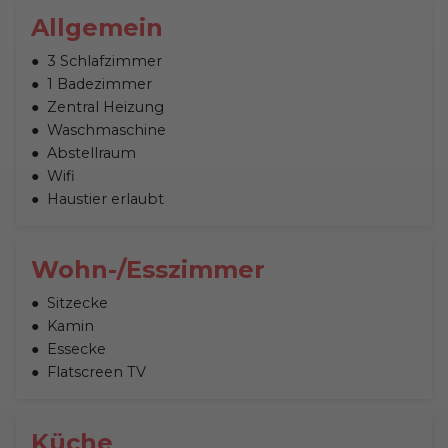
Allgemein
3 Schlafzimmer
1 Badezimmer
Zentral Heizung
Waschmaschine
Abstellraum
Wifi
Haustier erlaubt
Wohn-/Esszimmer
Sitzecke
Kamin
Essecke
Flatscreen TV
Küche