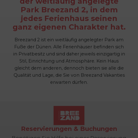
der weitläufig angelegte
Park Breezand 2, in dem
jedes Ferienhaus seinen
ganz eigenen Charakter hat.
Breezand 2 ist ein weitläufig angelegter Park am
Fuße der Dünen. Alle Ferienhäuser befinden sich
in Privatbesitz und sind daher jeweils einzigartig in
Stil, Einrichtung und Atmosphäre. Kein Haus
gleicht dem anderen, dennoch bieten sie alle die
Qualität und Lage, die Sie von Breezand Vakanties
erwarten dürfen.
Reservierungen & Buchungen
Benötigen Sie Hilfe bei einer Reservierung