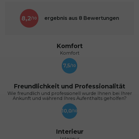
8,2
ergebnis aus
8
Bewertungen
Komfort
Komfort
7,5
Freundlichkeit und Professionalität
Wie freundlich und professionell wurde Ihnen bei Ihrer
Ankunft und während Ihres Aufenthalts geholfen?
10,0
Interieur
Interieur