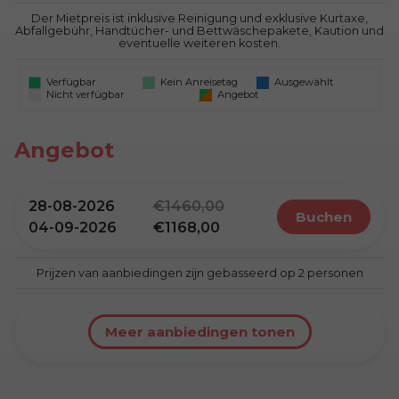
Der Mietpreis ist inklusive Reinigung und exklusive Kurtaxe,
Abfallgebühr, Handtücher- und Bettwäschepakete, Kaution und
eventuelle weiteren kosten.
Verfügbar
Kein Anreisetag
Ausgewählt
Nicht verfügbar
Angebot
Angebot
28-08-2026
1460,00
buchen
04-09-2026
1168,00
Prijzen van aanbiedingen zijn gebasseerd op 2 personen
Meer aanbiedingen tonen