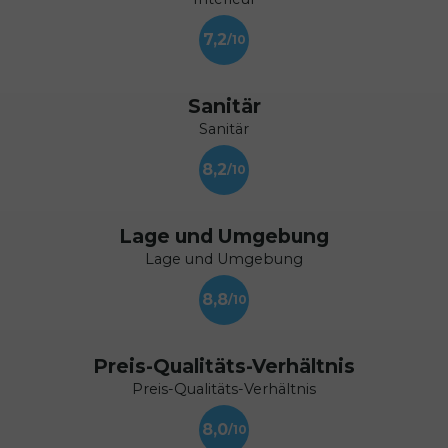
7,2
Sanitär
Sanitär
8,2
Lage und Umgebung
Lage und Umgebung
8,8
Preis-Qualitäts-Verhältnis
Preis-Qualitäts-Verhältnis
8,0