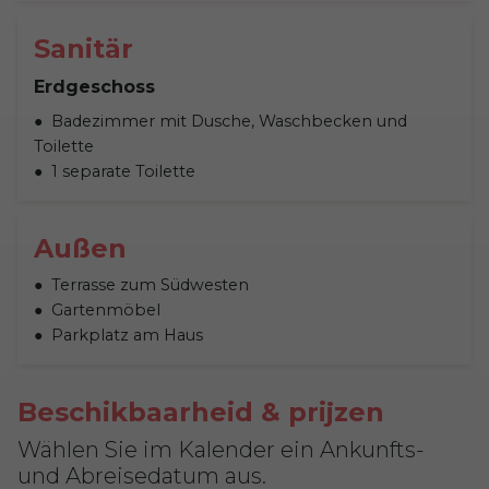
Sanitär
Erdgeschoss
Badezimmer mit Dusche, Waschbecken und
Toilette
1 separate Toilette
Außen
Terrasse zum Südwesten
Gartenmöbel
Parkplatz am Haus
Beschikbaarheid & prijzen
Wählen Sie im Kalender ein Ankunfts-
und Abreisedatum aus.