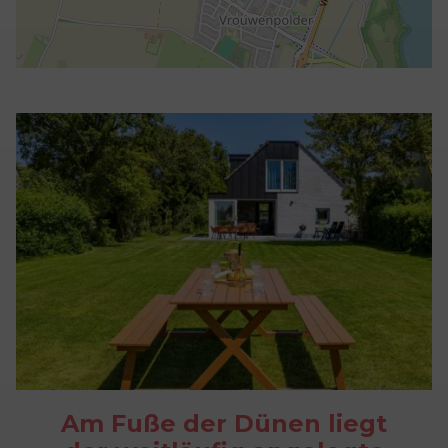
Am Fuße der Dünen liegt