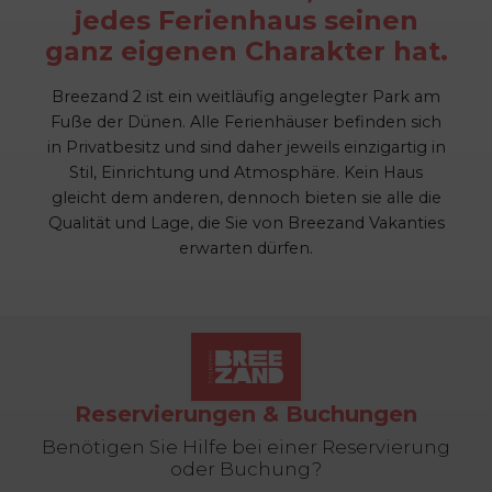
jedes Ferienhaus seinen
ganz eigenen Charakter hat.
Breezand 2 ist ein weitläufig angelegter Park am
Fuße der Dünen. Alle Ferienhäuser befinden sich
in Privatbesitz und sind daher jeweils einzigartig in
Stil, Einrichtung und Atmosphäre. Kein Haus
gleicht dem anderen, dennoch bieten sie alle die
Qualität und Lage, die Sie von Breezand Vakanties
erwarten dürfen.
Reservierungen & Buchungen
Benötigen Sie Hilfe bei einer Reservierung
oder Buchung?