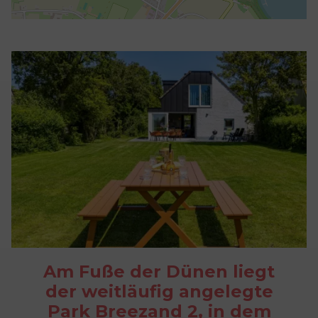
Am Fuße der Dünen liegt
der weitläufig angelegte
Park Breezand 2, in dem