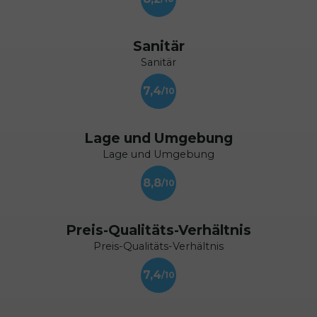
Sanitär
Sanitär
7,4
Lage und Umgebung
Lage und Umgebung
8,8
Preis-Qualitäts-Verhältnis
Preis-Qualitäts-Verhältnis
7,4