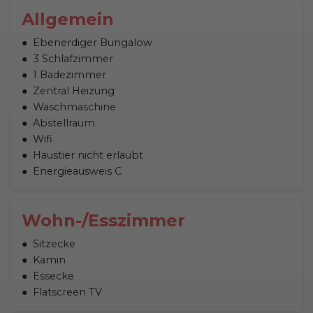
Allgemein
Ebenerdiger Bungalow
3 Schlafzimmer
1 Badezimmer
Zentral Heizung
Waschmaschine
Abstellraum
Wifi
Haustier nicht erlaubt
Energieausweis C
Wohn-/Esszimmer
Sitzecke
Kamin
Essecke
Flatscreen TV