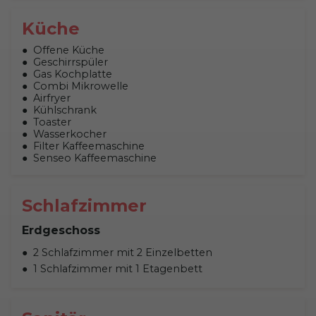
Küche
Offene Küche
Geschirrspüler
Gas Kochplatte
Combi Mikrowelle
Airfryer
Kühlschrank
Toaster
Wasserkocher
Filter Kaffeemaschine
Senseo Kaffeemaschine
Schlafzimmer
Erdgeschoss
2 Schlafzimmer mit 2 Einzelbetten
1 Schlafzimmer mit 1 Etagenbett