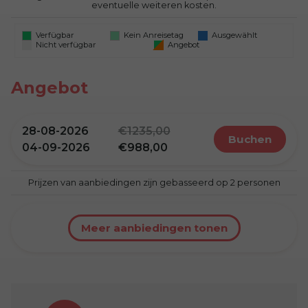
eventuelle weiteren kosten.
Verfügbar
Kein Anreisetag
Ausgewählt
Nicht verfügbar
Angebot
Angebot
28-08-2026
1235,00
buchen
04-09-2026
988,00
Prijzen van aanbiedingen zijn gebasseerd op 2 personen
Meer aanbiedingen tonen