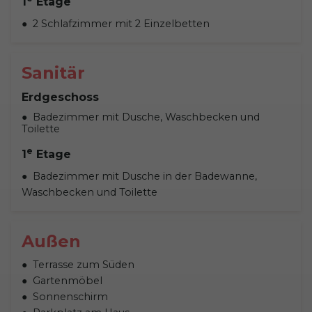
1
Etage
2 Schlafzimmer mit 2 Einzelbetten
Sanitär
Erdgeschoss
Badezimmer mit Dusche, Waschbecken und
Toilette
e
1
Etage
Badezimmer mit Dusche in der Badewanne,
Waschbecken und Toilette
Außen
Terrasse zum Süden
Gartenmöbel
Sonnenschirm