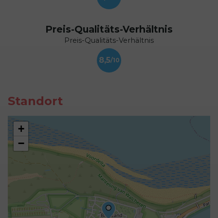
Preis-Qualitäts-Verhältnis
Preis-Qualitäts-Verhältnis
8,5
Standort
+
−