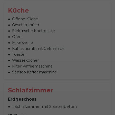
Küche
Offene Küche
Geschirrspüler
Elektrische Kochplatte
Ofen
Mikrowelle
Kühlschrank mit Gefrierfach
Toaster
Wasserkocher
Filter Kaffeemaschine
Senseo Kaffeemaschine
Schlafzimmer
Erdgeschoss
1 Schlafzimmer mit 2 Einzelbetten
e