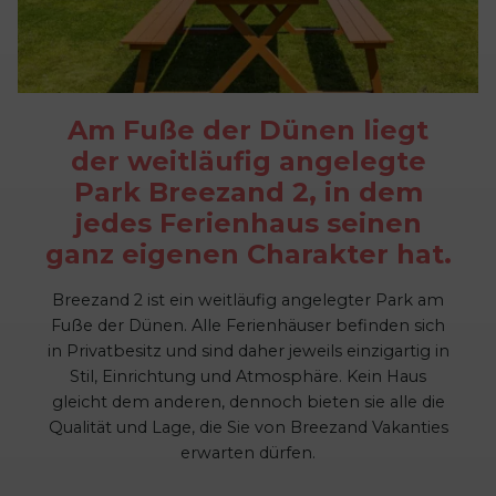
Am Fuße der Dünen liegt
der weitläufig angelegte
Park Breezand 2, in dem
jedes Ferienhaus seinen
ganz eigenen Charakter hat.
Breezand 2 ist ein weitläufig angelegter Park am
Fuße der Dünen. Alle Ferienhäuser befinden sich
in Privatbesitz und sind daher jeweils einzigartig in
Stil, Einrichtung und Atmosphäre. Kein Haus
gleicht dem anderen, dennoch bieten sie alle die
Qualität und Lage, die Sie von Breezand Vakanties
erwarten dürfen.