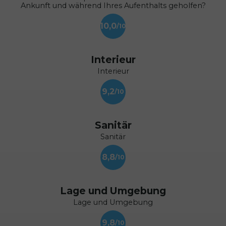
Ankunft und während Ihres Aufenthalts geholfen?
10,0
Interieur
Interieur
9,2
Sanitär
Sanitär
8,8
Lage und Umgebung
Lage und Umgebung
9,8