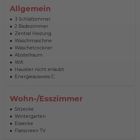
Allgemein
3 Schlafzimmer
2 Badezimmer
Zentral Heizung
Waschmaschine
Wäschetrockner
Abstellraum
Wifi
Haustier nicht erlaubt
Energieausweis C
Wohn-/Esszimmer
Sitzecke
Wintergarten
Essecke
Flatscreen TV