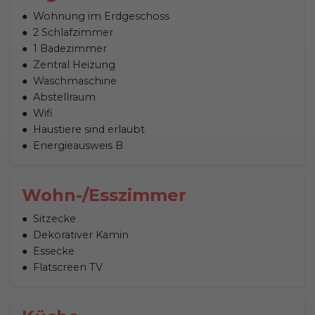
Wohnung im Erdgeschoss
2 Schlafzimmer
1 Badezimmer
Zentral Heizung
Waschmaschine
Abstellraum
Wifi
Haustiere sind erlaubt
Energieausweis B
Wohn-/Esszimmer
Sitzecke
Dekorativer Kamin
Essecke
Flatscreen TV