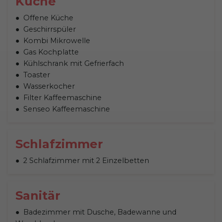
Küche
Offene Küche
Geschirrspüler
Kombi Mikrowelle
Gas Kochplatte
Kühlschrank mit Gefrierfach
Toaster
Wasserkocher
Filter Kaffeemaschine
Senseo Kaffeemaschine
Schlafzimmer
2 Schlafzimmer mit 2 Einzelbetten
Sanitär
Badezimmer mit Dusche, Badewanne und