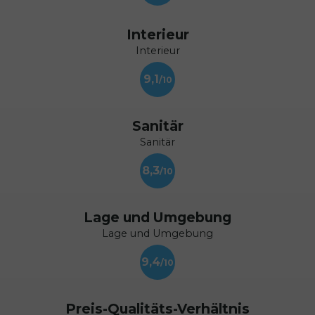
Interieur
Interieur
9,1
Sanitär
Sanitär
8,3
Lage und Umgebung
Lage und Umgebung
9,4
Preis-Qualitäts-Verhältnis