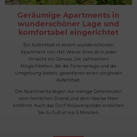
Geräumige Apartments in
wunderschöner Lage und
komfortabel eingerichtet
Ein Aufenthalt in einem wunderschönen
Apartment von Het Veerse Bree ist in jeder
Hinsicht ein Genuss. Die zahlreichen
Möglichkeiten, die die Ferienanlage und die
Umgebung bieten, garantieren einen sorglosen
Aufenthalt.
Die Apartments liegen nur wenige Gehminuten
vom herrlichen Strand und dem Veerse Meer
entfernt. Auch das Dorf Vrouwenpolder erreichen
Sie zu Fuß in nur 5 Minuten.