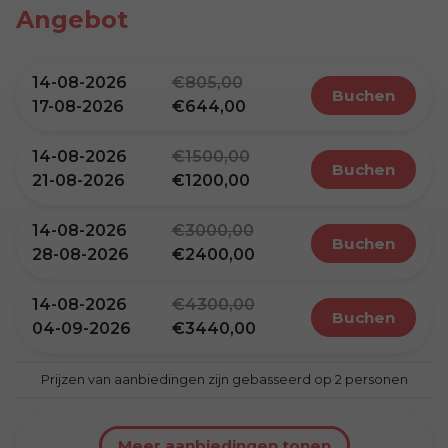
Angebot
14-08-2026
805,00
buchen
17-08-2026
644,00
14-08-2026
1500,00
buchen
21-08-2026
1200,00
14-08-2026
3000,00
buchen
28-08-2026
2400,00
14-08-2026
4300,00
buchen
04-09-2026
3440,00
Prijzen van aanbiedingen zijn gebasseerd op 2 personen
Meer aanbiedingen tonen