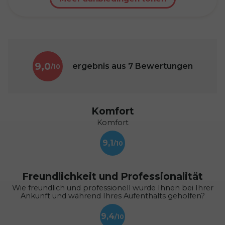
9,0
ergebnis aus
7
Bewertungen
Komfort
Komfort
9,1
Freundlichkeit und Professionalität
Wie freundlich und professionell wurde Ihnen bei Ihrer
Ankunft und während Ihres Aufenthalts geholfen?
9,4