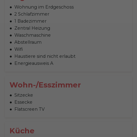
Wohnung im Erdgeschoss
2 Schlafzimmer
1 Badezimmer
Zentral Heizung
Waschmaschine
Abstellraum
Wifi
Haustiere sind nicht erlaubt
Energieausweis A
Wohn-/Esszimmer
Sitzecke
Essecke
Flatscreen TV
Küche