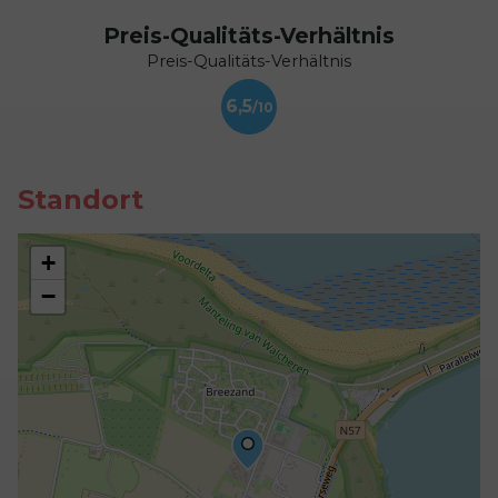
Preis-Qualitäts-Verhältnis
Preis-Qualitäts-Verhältnis
6,5
Standort
+
−