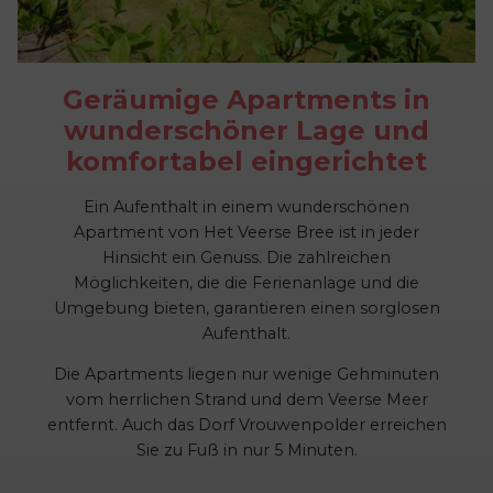
Geräumige Apartments in
wunderschöner Lage und
komfortabel eingerichtet
Ein Aufenthalt in einem wunderschönen
Apartment von Het Veerse Bree ist in jeder
Hinsicht ein Genuss. Die zahlreichen
Möglichkeiten, die die Ferienanlage und die
Umgebung bieten, garantieren einen sorglosen
Aufenthalt.
Die Apartments liegen nur wenige Gehminuten
vom herrlichen Strand und dem Veerse Meer
entfernt. Auch das Dorf Vrouwenpolder erreichen
Sie zu Fuß in nur 5 Minuten.