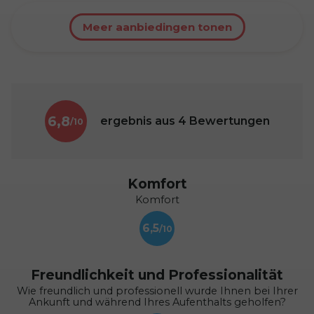
Meer aanbiedingen tonen
6,8
ergebnis aus
4
Bewertungen
Komfort
Komfort
6,5
Freundlichkeit und Professionalität
Wie freundlich und professionell wurde Ihnen bei Ihrer
Ankunft und während Ihres Aufenthalts geholfen?