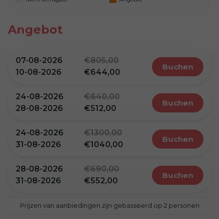
Angebot
07-08-2026
805,00
buchen
10-08-2026
644,00
24-08-2026
640,00
buchen
28-08-2026
512,00
24-08-2026
1300,00
buchen
31-08-2026
1040,00
28-08-2026
690,00
buchen
31-08-2026
552,00
Prijzen van aanbiedingen zijn gebasseerd op 2 personen