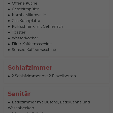
Offene Küche
Geschirrspüler
Kombi Mikrowelle
Gas Kochplatte
Kühlschrank mit Gefrierfach
Toaster
Wasserkocher
Filter Kaffeemaschine
Senseo Kaffeemaschine
Schlafzimmer
2 Schlafzimmer mit 2 Einzelbetten
Sanitär
Badezimmer mit Dusche, Badewanne und
Waschbecken