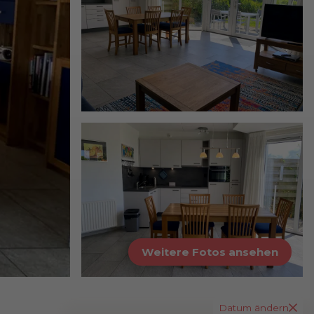
Weitere Fotos ansehen
Datum ändern