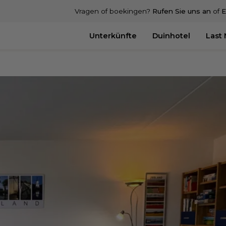
Vragen of boekingen?
Rufen Sie uns an
of
E
Unterkünfte
Duinhotel
Last