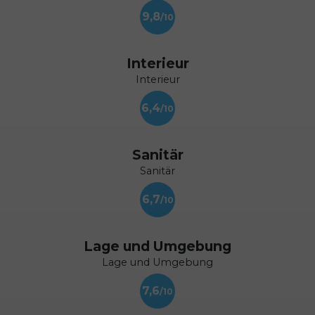
9,8
Interieur
Interieur
6,4
Sanitär
Sanitär
6,7
Lage und Umgebung
Lage und Umgebung
7,6