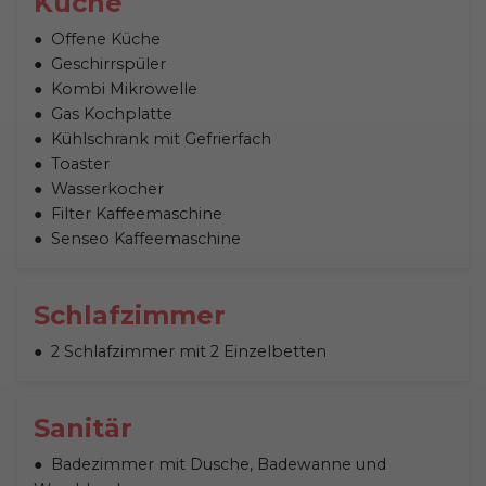
Küche
Offene Küche
Geschirrspüler
Kombi Mikrowelle
Gas Kochplatte
Kühlschrank mit Gefrierfach
Toaster
Wasserkocher
Filter Kaffeemaschine
Senseo Kaffeemaschine
Schlafzimmer
2 Schlafzimmer mit 2 Einzelbetten
Sanitär
Badezimmer mit Dusche, Badewanne und