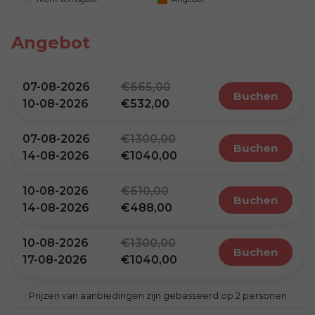
Angebot
07-08-2026
665,00
buchen
10-08-2026
532,00
07-08-2026
1300,00
buchen
14-08-2026
1040,00
10-08-2026
610,00
buchen
14-08-2026
488,00
10-08-2026
1300,00
buchen
17-08-2026
1040,00
Prijzen van aanbiedingen zijn gebasseerd op 2 personen