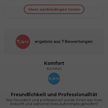
Meer aanbiedingen tonen
7,4
ergebnis aus
7
Bewertungen
Komfort
Komfort
6,4
Freundlichkeit und Professionalität
Wie freundlich und professionell wurde Ihnen bei Ihrer
Ankunft und während Ihres Aufenthalts geholfen?