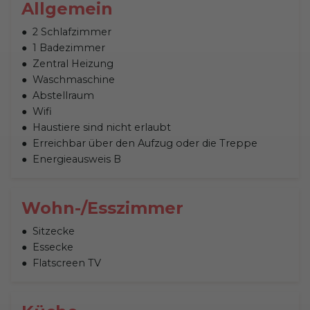
Allgemein
2 Schlafzimmer
1 Badezimmer
Zentral Heizung
Waschmaschine
Abstellraum
Wifi
Haustiere sind nicht erlaubt
Erreichbar über den Aufzug oder die Treppe
Energieausweis B
Wohn-/Esszimmer
Sitzecke
Essecke
Flatscreen TV