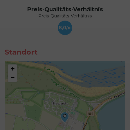
Preis-Qualitäts-Verhältnis
Preis-Qualitäts-Verhältnis
8,0
Standort
+
−