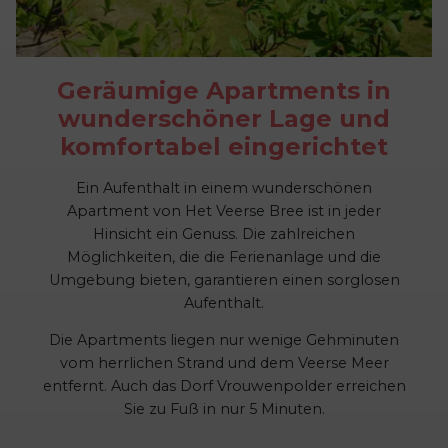
Geräumige Apartments in
wunderschöner Lage und
komfortabel eingerichtet
Ein Aufenthalt in einem wunderschönen
Apartment von Het Veerse Bree ist in jeder
Hinsicht ein Genuss. Die zahlreichen
Möglichkeiten, die die Ferienanlage und die
Umgebung bieten, garantieren einen sorglosen
Aufenthalt.
Die Apartments liegen nur wenige Gehminuten
vom herrlichen Strand und dem Veerse Meer
entfernt. Auch das Dorf Vrouwenpolder erreichen
Sie zu Fuß in nur 5 Minuten.