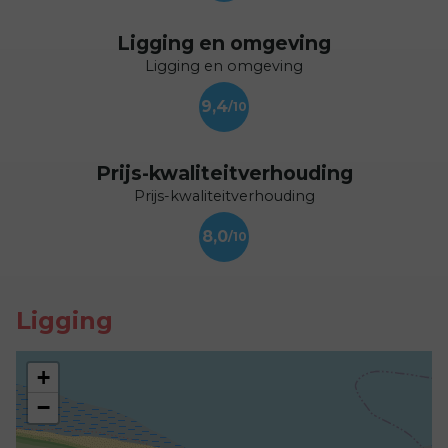
Ligging en omgeving
Ligging en omgeving
9,4
Prijs-kwaliteitverhouding
Prijs-kwaliteitverhouding
8,0
Ligging
+
−