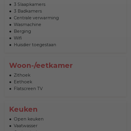
3 Slaapkamers
3 Badkamers
Centrale verwarming
Wasmachine
Berging
Wifi
Huisdier toegestaan
Woon-/eetkamer
Zithoek
Eethoek
Flatscreen TV
Keuken
Open keuken
Vaatwasser