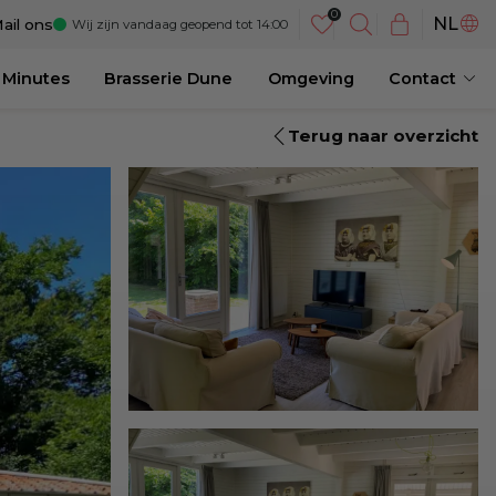
DE
NL
ail ons
Wij zijn vandaag geopend tot 14:00
EN
 Minutes
Brasserie Dune
Omgeving
Contact
Terug naar overzicht