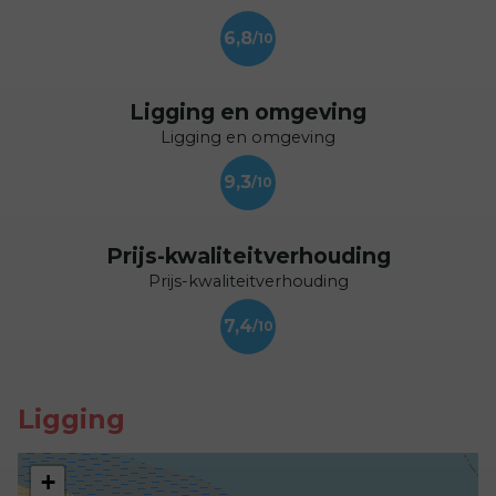
6,8
Ligging en omgeving
Ligging en omgeving
9,3
Prijs-kwaliteitverhouding
Prijs-kwaliteitverhouding
7,4
Ligging
+