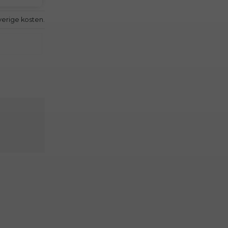
verige kosten.