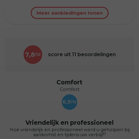
Meer aanbiedingen tonen
7,8
score uit
11
beoordelingen
Comfort
Comfort
6,9
Vriendelijk en professioneel
Hoe vriendelijk en professioneel werd u geholpen bij
aankomst en tijdens uw verblijf?