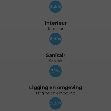
9,3
Interieur
Interieur
6,4
Sanitair
Sanitair
7,1
Ligging en omgeving
Ligging en omgeving
9,3