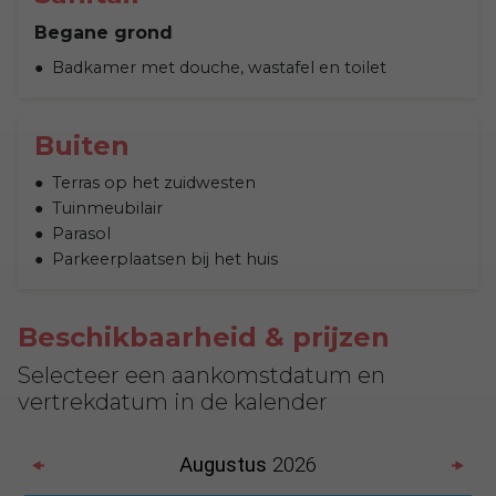
Begane grond
Badkamer met douche, wastafel en toilet
Buiten
Terras op het zuidwesten
Tuinmeubilair
Parasol
Parkeerplaatsen bij het huis
Beschikbaarheid & prijzen
Selecteer een aankomstdatum en
vertrekdatum in de kalender
Augustus
2026