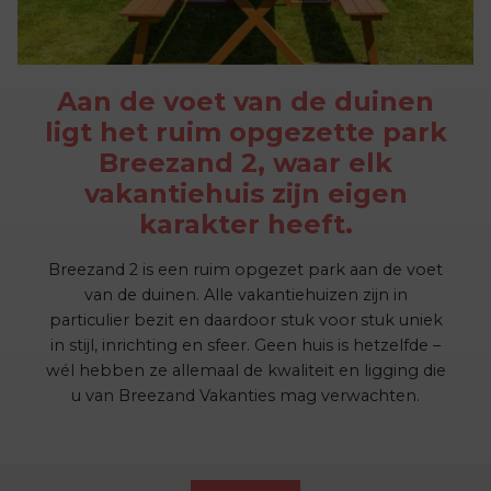
Aan de voet van de duinen
ligt het ruim opgezette park
Breezand 2, waar elk
vakantiehuis zijn eigen
karakter heeft.
Breezand 2 is een ruim opgezet park aan de voet
van de duinen. Alle vakantiehuizen zijn in
particulier bezit en daardoor stuk voor stuk uniek
in stijl, inrichting en sfeer. Geen huis is hetzelfde –
wél hebben ze allemaal de kwaliteit en ligging die
u van Breezand Vakanties mag verwachten.