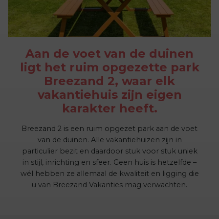
Aan de voet van de duinen
ligt het ruim opgezette park
Breezand 2, waar elk
vakantiehuis zijn eigen
karakter heeft.
Breezand 2 is een ruim opgezet park aan de voet
van de duinen. Alle vakantiehuizen zijn in
particulier bezit en daardoor stuk voor stuk uniek
in stijl, inrichting en sfeer. Geen huis is hetzelfde –
wél hebben ze allemaal de kwaliteit en ligging die
u van Breezand Vakanties mag verwachten.