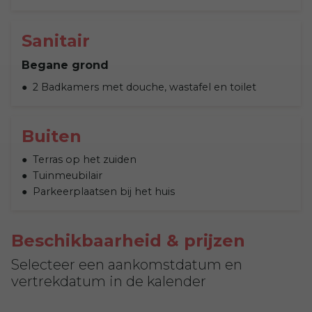
Sanitair
Begane grond
2 Badkamers met douche, wastafel en toilet
Buiten
Terras op het zuiden
Tuinmeubilair
Parkeerplaatsen bij het huis
Beschikbaarheid & prijzen
Selecteer een aankomstdatum en
vertrekdatum in de kalender