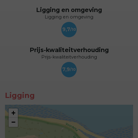
Ligging en omgeving
Ligging en omgeving
9,7
Prijs-kwaliteitverhouding
Prijs-kwaliteitverhouding
7,9
Ligging
+
−