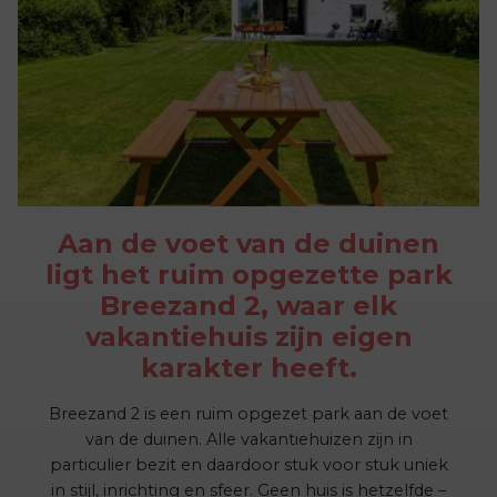
Aan de voet van de duinen
ligt het ruim opgezette park
Breezand 2, waar elk
vakantiehuis zijn eigen
karakter heeft.
Breezand 2 is een ruim opgezet park aan de voet
van de duinen. Alle vakantiehuizen zijn in
particulier bezit en daardoor stuk voor stuk uniek
in stijl, inrichting en sfeer. Geen huis is hetzelfde –