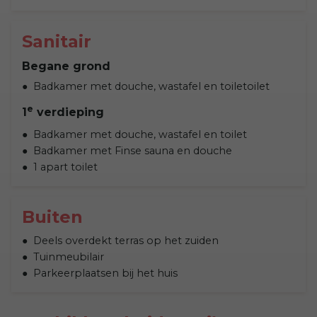
Sanitair
Begane grond
Badkamer met douche, wastafel en toiletoilet
e
1
verdieping
Badkamer met douche, wastafel en toilet
Badkamer met Finse sauna en douche
1 apart toilet
Buiten
Deels overdekt terras op het zuiden
Tuinmeubilair
Parkeerplaatsen bij het huis