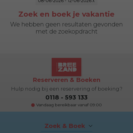
08-06-2026 - 12-06-2026
Zoek en boek je vakantie
We hebben geen resultaten gevonden
met de zoekopdracht
Reserveren & Boeken
Hulp nodig bij een reservering of boeking?
0118 - 593 133
Vandaag bereikbaar vanaf 09:00
Zoek & Boek