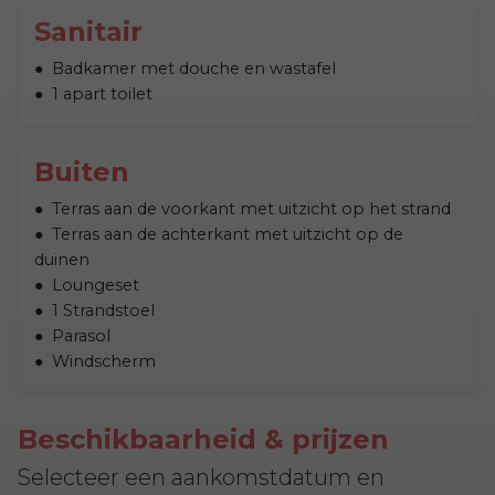
Sanitair
Badkamer met douche en wastafel
1 apart toilet
Buiten
Terras aan de voorkant met uitzicht op het strand
Terras aan de achterkant met uitzicht op de
duinen
Loungeset
1 Strandstoel
Parasol
Windscherm
Beschikbaarheid & prijzen
Selecteer een aankomstdatum en