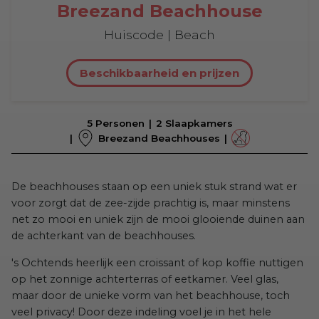
Breezand Beachhouse
Huiscode | Beach
Beschikbaarheid en prijzen
5 Personen
2 Slaapkamers
Breezand Beachhouses
De beachhouses staan op een uniek stuk strand wat er
voor zorgt dat de zee-zijde prachtig is, maar minstens
net zo mooi en uniek zijn de mooi glooiende duinen aan
de achterkant van de beachhouses.
's Ochtends heerlijk een croissant of kop koffie nuttigen
op het zonnige achterterras of eetkamer. Veel glas,
maar door de unieke vorm van het beachhouse, toch
veel privacy! Door deze indeling voel je in het hele