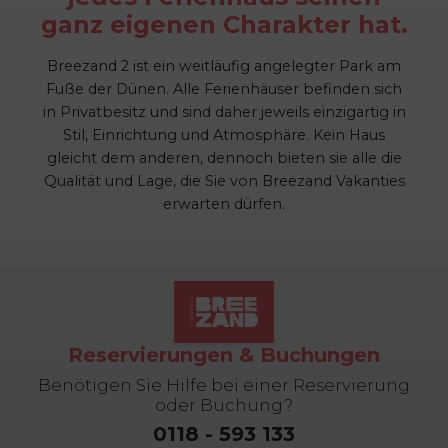
ganz eigenen Charakter hat.
Breezand 2 ist ein weitläufig angelegter Park am
Fuße der Dünen. Alle Ferienhäuser befinden sich
in Privatbesitz und sind daher jeweils einzigartig in
Stil, Einrichtung und Atmosphäre. Kein Haus
gleicht dem anderen, dennoch bieten sie alle die
Qualität und Lage, die Sie von Breezand Vakanties
erwarten dürfen.
Reservierungen & Buchungen
Benötigen Sie Hilfe bei einer Reservierung
oder Buchung?
0118 - 593 133