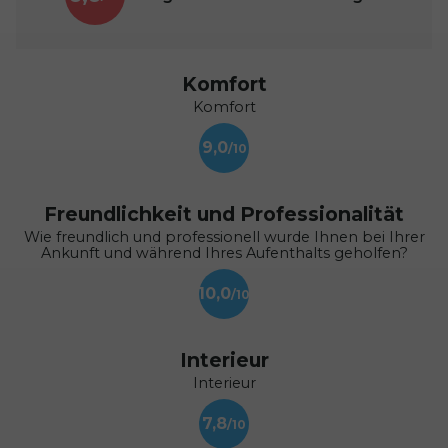
Komfort
Komfort
9,0
Freundlichkeit und Professionalität
Wie freundlich und professionell wurde Ihnen bei Ihrer
Ankunft und während Ihres Aufenthalts geholfen?
10,0
Interieur
Interieur
7,8