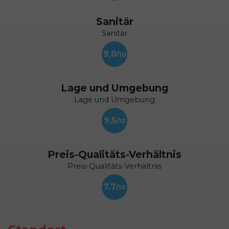
Sanitär
Sanitär
9,0
Lage und Umgebung
Lage und Umgebung
9,5
Preis-Qualitäts-Verhältnis
Preis-Qualitäts-Verhältnis
7,7