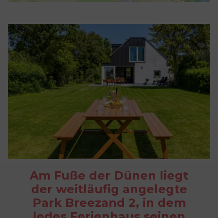
Am Fuße der Dünen liegt
der weitläufig angelegte
Park Breezand 2, in dem
jedes Ferienhaus seinen